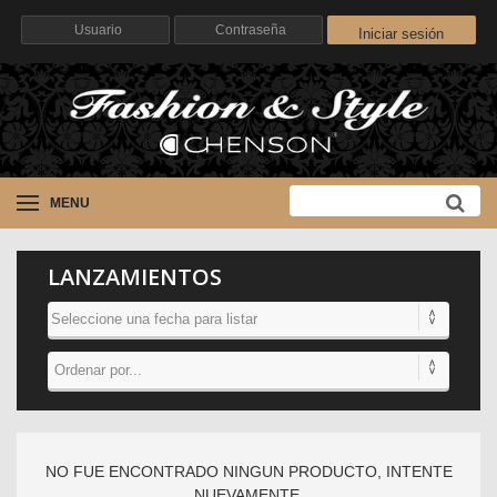
Iniciar sesión
MENU
LANZAMIENTOS
NO FUE ENCONTRADO NINGUN PRODUCTO, INTENTE
NUEVAMENTE.