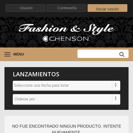
Iniciar sesión
MENU
LANZAMIENTOS
NO FUE ENCONTRADO NINGUN PRODUCTO, INTENTE
NUEVAMENTE.