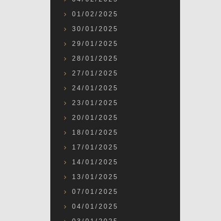
01/02/2025
30/01/2025
29/01/2025
28/01/2025
27/01/2025
24/01/2025
23/01/2025
20/01/2025
18/01/2025
17/01/2025
14/01/2025
13/01/2025
07/01/2025
04/01/2025