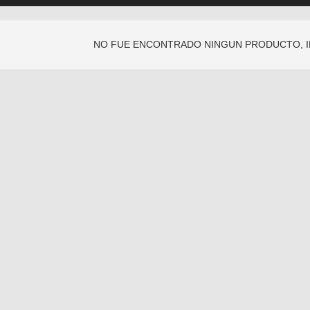
NO FUE ENCONTRADO NINGUN PRODUCTO, 