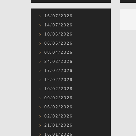
16/07/2026
14/07/2026
10/06/2026
06/05/2026
08/04/2026
24/02/2026
17/02/2026
12/02/2026
10/02/2026
09/02/2026
06/02/2026
02/02/2026
21/01/2026
16/01/2026