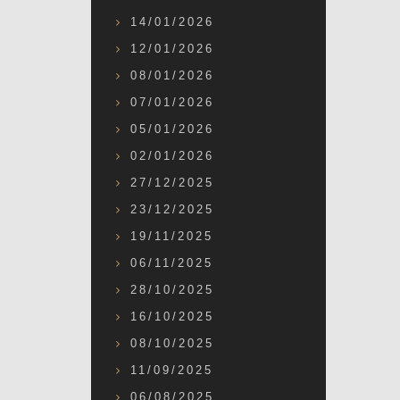
14/01/2026
12/01/2026
08/01/2026
07/01/2026
05/01/2026
02/01/2026
27/12/2025
23/12/2025
19/11/2025
06/11/2025
28/10/2025
16/10/2025
08/10/2025
11/09/2025
06/08/2025