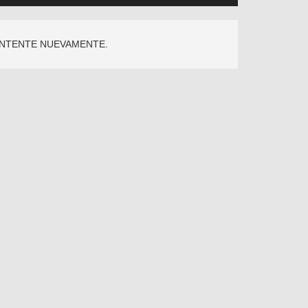
INTENTE NUEVAMENTE.