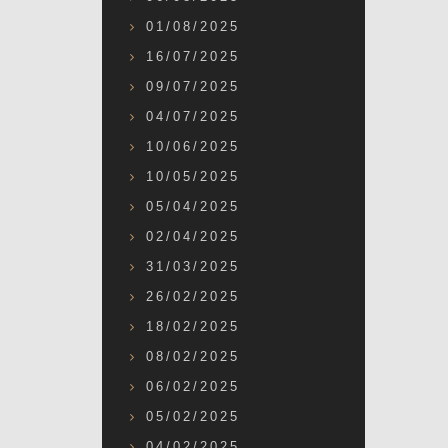
01/08/2025
16/07/2025
09/07/2025
04/07/2025
10/06/2025
10/05/2025
05/04/2025
02/04/2025
31/03/2025
26/02/2025
18/02/2025
08/02/2025
06/02/2025
05/02/2025
04/02/2025