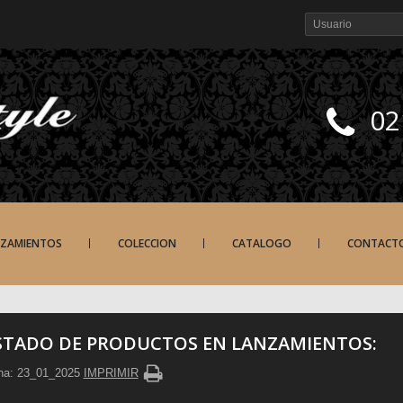
02
NZAMIENTOS
COLECCION
CATALOGO
CONTACT
STADO DE PRODUCTOS EN LANZAMIENTOS:
ha: 23_01_2025
IMPRIMIR