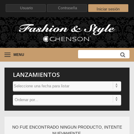
Iniciar sesión
MENU
LANZAMIENTOS
NO FUE ENCONTRADO NINGUN PRODUCTO, INTENTE
NUEVAMENTE.