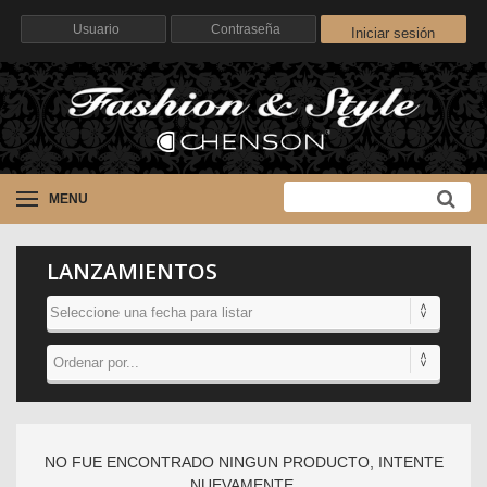
Iniciar sesión
MENU
LANZAMIENTOS
NO FUE ENCONTRADO NINGUN PRODUCTO, INTENTE
NUEVAMENTE.