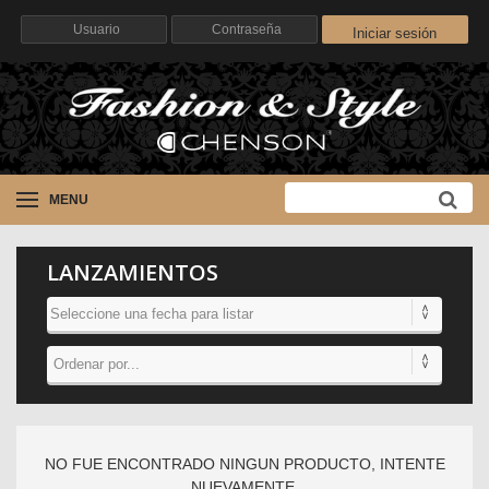
Iniciar sesión
MENU
LANZAMIENTOS
NO FUE ENCONTRADO NINGUN PRODUCTO, INTENTE
NUEVAMENTE.