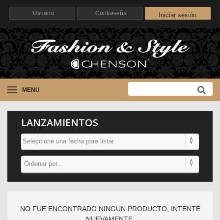
Iniciar sesión
MENU
LANZAMIENTOS
NO FUE ENCONTRADO NINGUN PRODUCTO, INTENTE
NUEVAMENTE.