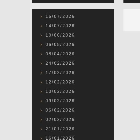
16/07/2026
14/07/2026
10/06/2026
06/05/2026
08/04/2026
24/02/2026
17/02/2026
12/02/2026
10/02/2026
09/02/2026
06/02/2026
02/02/2026
21/01/2026
16/01/2026