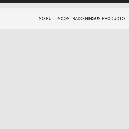
NO FUE ENCONTRADO NINGUN PRODUCTO, 