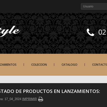
02
NZAMIENTOS
COLECCION
CATALOGO
CONTACT
STADO DE PRODUCTOS EN LANZAMIENTOS:
ha: 17_04_2024
IMPRIMIR