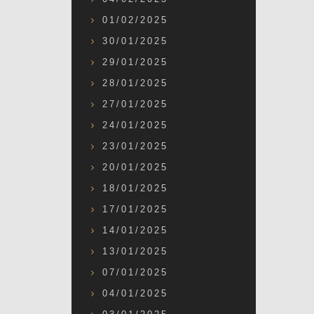
01/02/2025
30/01/2025
29/01/2025
28/01/2025
27/01/2025
24/01/2025
23/01/2025
20/01/2025
18/01/2025
17/01/2025
14/01/2025
13/01/2025
07/01/2025
04/01/2025