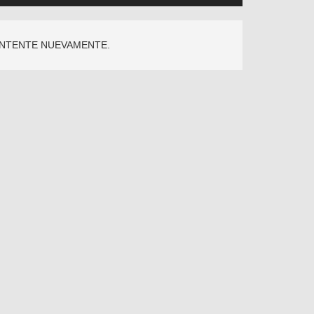
INTENTE NUEVAMENTE.