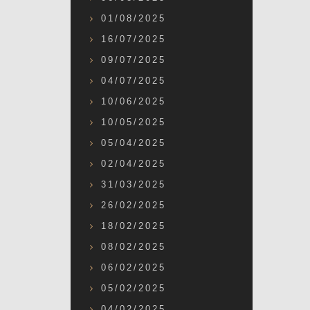
01/08/2025
16/07/2025
09/07/2025
04/07/2025
10/06/2025
10/05/2025
05/04/2025
02/04/2025
31/03/2025
26/02/2025
18/02/2025
08/02/2025
06/02/2025
05/02/2025
04/02/2025