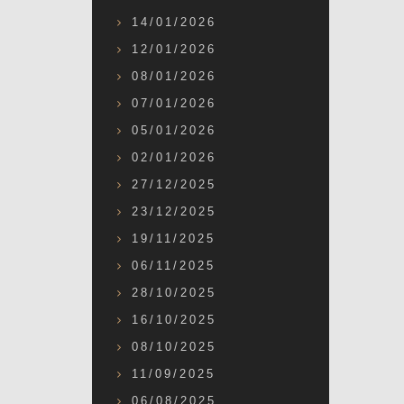
14/01/2026
12/01/2026
08/01/2026
07/01/2026
05/01/2026
02/01/2026
27/12/2025
23/12/2025
19/11/2025
06/11/2025
28/10/2025
16/10/2025
08/10/2025
11/09/2025
06/08/2025