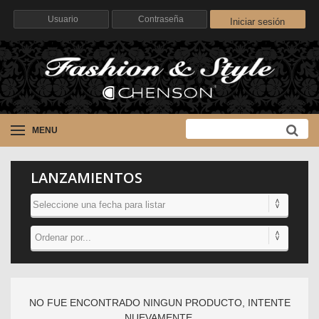
Iniciar sesión
MENU
LANZAMIENTOS
NO FUE ENCONTRADO NINGUN PRODUCTO, INTENTE
NUEVAMENTE.