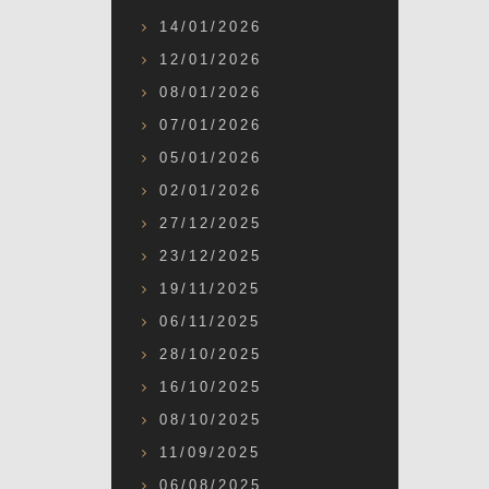
14/01/2026
12/01/2026
08/01/2026
07/01/2026
05/01/2026
02/01/2026
27/12/2025
23/12/2025
19/11/2025
06/11/2025
28/10/2025
16/10/2025
08/10/2025
11/09/2025
06/08/2025