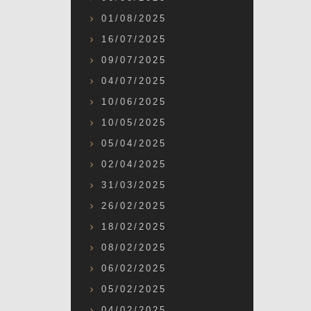
01/08/2025
16/07/2025
09/07/2025
04/07/2025
10/06/2025
10/05/2025
05/04/2025
02/04/2025
31/03/2025
26/02/2025
18/02/2025
08/02/2025
06/02/2025
05/02/2025
04/02/2025