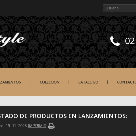
02
NZAMIENTOS
COLECCION
CATALOGO
CONTACT
STADO DE PRODUCTOS EN LANZAMIENTOS:
ha: 19_11_2025
IMPRIMIR