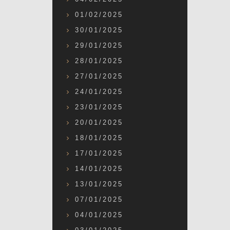
01/02/2025
30/01/2025
29/01/2025
28/01/2025
27/01/2025
24/01/2025
23/01/2025
20/01/2025
18/01/2025
17/01/2025
14/01/2025
13/01/2025
07/01/2025
04/01/2025