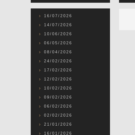
16/07/2026
14/07/2026
10/06/2026
06/05/2026
08/04/2026
24/02/2026
17/02/2026
12/02/2026
10/02/2026
09/02/2026
06/02/2026
02/02/2026
21/01/2026
16/01/2026