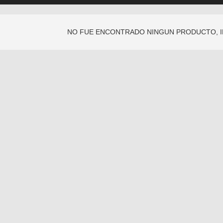
NO FUE ENCONTRADO NINGUN PRODUCTO, 