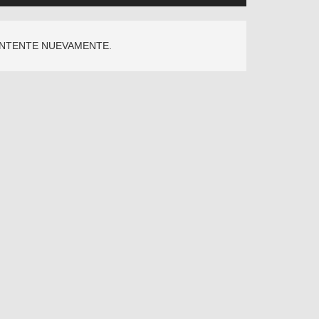
INTENTE NUEVAMENTE.